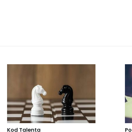
Kod Talenta
Po