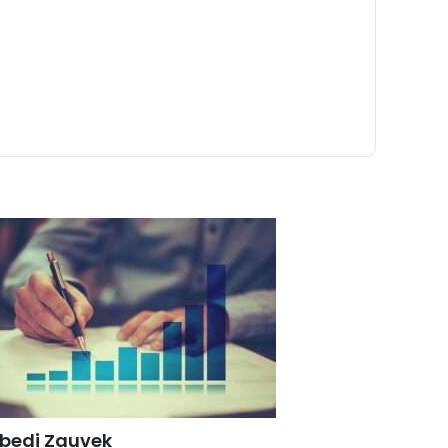
bedi Zauvek