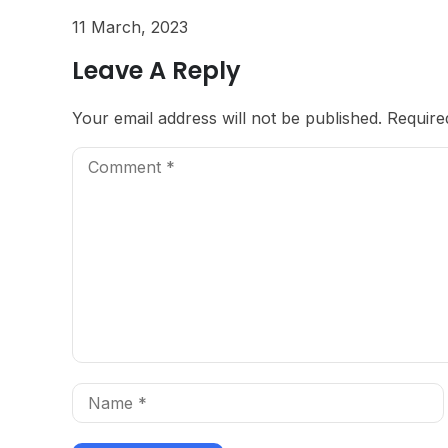
11 March, 2023
Leave A Reply
Your email address will not be published.
Require