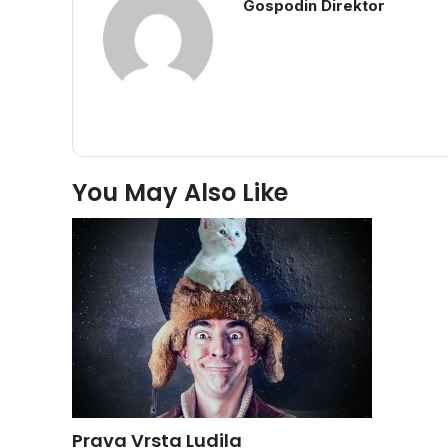
Gospodin Direktor
You May Also Like
Prava Vrsta Ludila