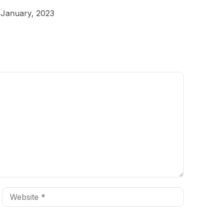
 January, 2023