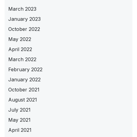
March 2023
January 2023
October 2022
May 2022
April 2022
March 2022
February 2022
January 2022
October 2021
August 2021
July 2021
May 2021
April 2021