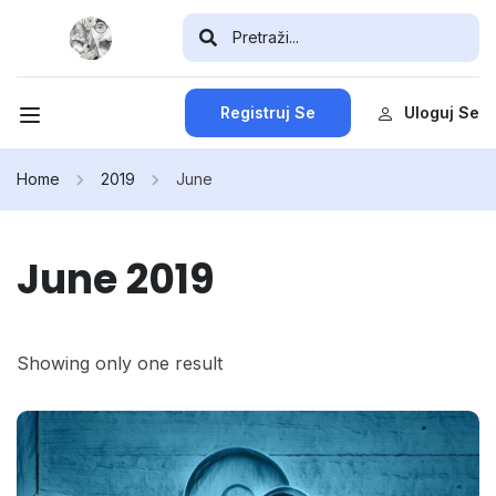
Registruj Se
Uloguj Se
Home
2019
June
June 2019
Showing only one result