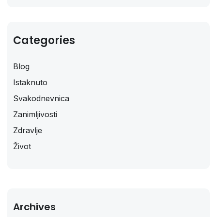
Categories
Blog
Istaknuto
Svakodnevnica
Zanimljivosti
Zdravlje
Život
Archives