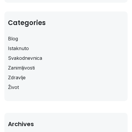
Categories
Blog
Istaknuto
Svakodnevnica
Zanimljivosti
Zdravlje
Život
Archives