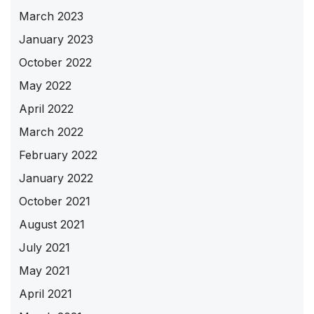
March 2023
January 2023
October 2022
May 2022
April 2022
March 2022
February 2022
January 2022
October 2021
August 2021
July 2021
May 2021
April 2021