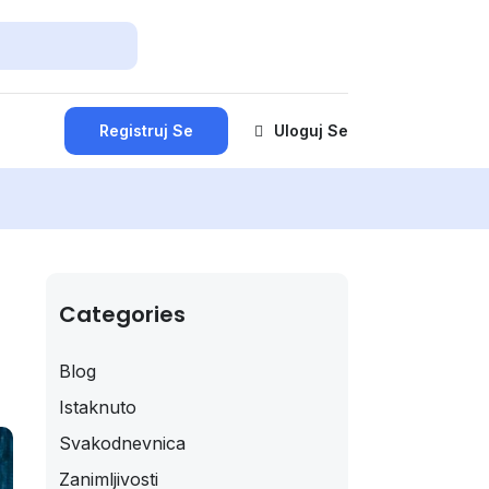
Registruj Se
Uloguj Se
Categories
Blog
Istaknuto
Svakodnevnica
Zanimljivosti