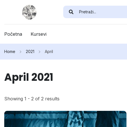
Početna
Kursevi
Home
2021
April
April 2021
Showing 1 - 2 of 2 results