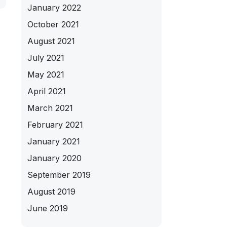
January 2022
October 2021
August 2021
July 2021
May 2021
April 2021
March 2021
February 2021
January 2021
January 2020
September 2019
August 2019
June 2019