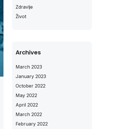
Zdravlje
Život
Archives
March 2023
January 2023
October 2022
May 2022
April 2022
March 2022
February 2022