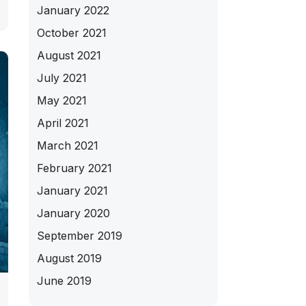
January 2022
October 2021
August 2021
July 2021
May 2021
April 2021
March 2021
February 2021
January 2021
January 2020
September 2019
August 2019
June 2019