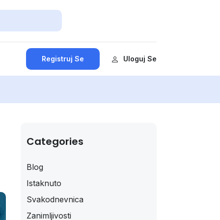
Registruj Se
Uloguj Se
Categories
Blog
Istaknuto
Svakodnevnica
Zanimljivosti