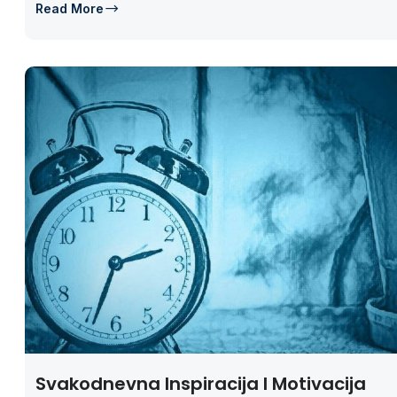
Read More
Svakodnevna Inspiracija I Motivacija