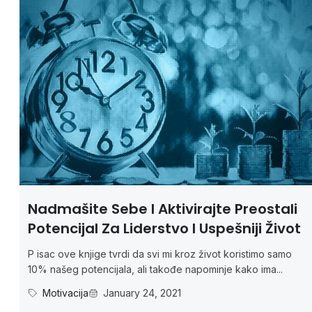
Nadmašite Sebe I Aktivirajte Preostali
Potencijal Za Liderstvo I Uspešniji Život
P isac ove knjige tvrdi da svi mi kroz život koristimo samo
10% našeg potencijala, ali takođe napominje kako ima...
Motivacija
January 24, 2021