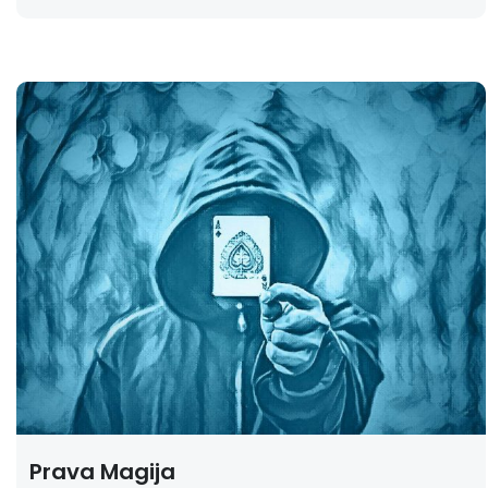
Prava Magija