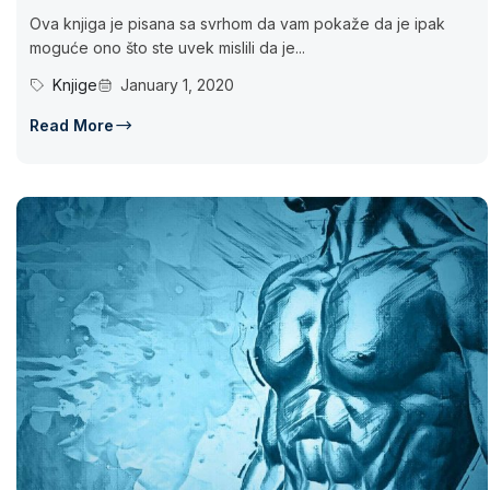
Ova knjiga je pisana sa svrhom da vam pokaže da je ipak
moguće ono što ste uvek mislili da je...
Knjige
January 1, 2020
Read More