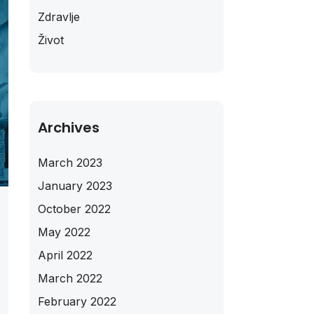
Zdravlje
Život
Archives
March 2023
January 2023
October 2022
May 2022
April 2022
March 2022
February 2022