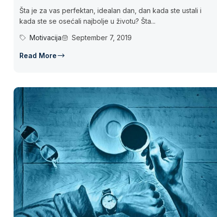
Šta je za vas perfektan, idealan dan, dan kada ste ustali i
kada ste se osećali najbolje u životu? Šta...
Motivacija
September 7, 2019
Read More