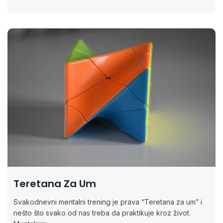
Teretana Za Um
Svakodnevni mentalni trening je prava “Teretana za um” i
nešto što svako od nas treba da praktikuje kroz život.