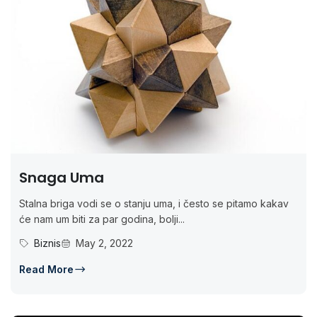
Snaga Uma
Stalna briga vodi se o stanju uma, i često se pitamo kakav
će nam um biti za par godina, bolji...
Biznis
May 2, 2022
Read More