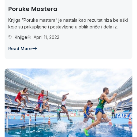
Poruke Mastera
Knjiga “Poruke mastera” je nastala kao rezultat niza beleški
koje su prikupljene i postavljene u oblik priče i dela iz...
Knjige
April 11, 2022
Read More