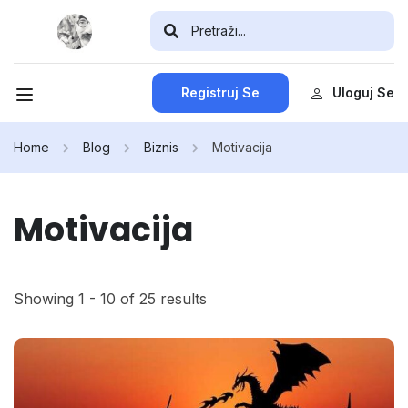
Registruj Se
Uloguj Se
Home
Blog
Biznis
Motivacija
Motivacija
Showing 1 - 10 of 25 results