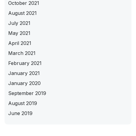
October 2021
August 2021
July 2021
May 2021
April 2021
March 2021
February 2021
January 2021
January 2020
September 2019
August 2019
June 2019