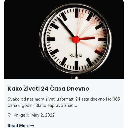
Kako Živeti 24 Časa Dnevno
Svako od nas mora živeti u formatu 24 sata dnevno i to 365
dana u godini. Šta to zapravo znači...
Knjige
May 2, 2022
Read More