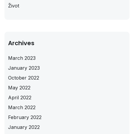
Život
Archives
March 2023
January 2023
October 2022
May 2022
April 2022
March 2022
February 2022
January 2022