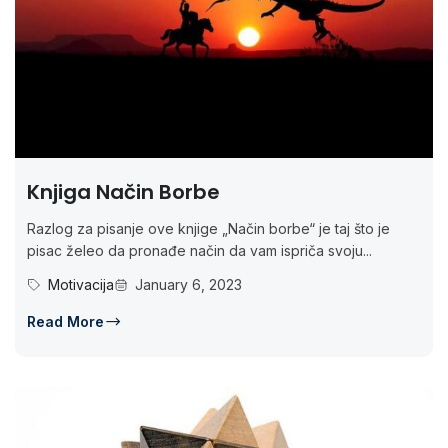
Knjiga Način Borbe
Razlog za pisanje ove knjige „Način borbe“ je taj što je
pisac želeo da pronađe način da vam ispriča svoju...
Motivacija
January 6, 2023
Read More