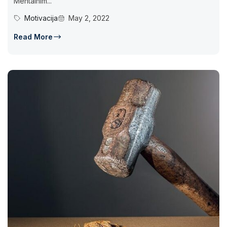
Mentalnim...
Motivacija
May 2, 2022
Read More