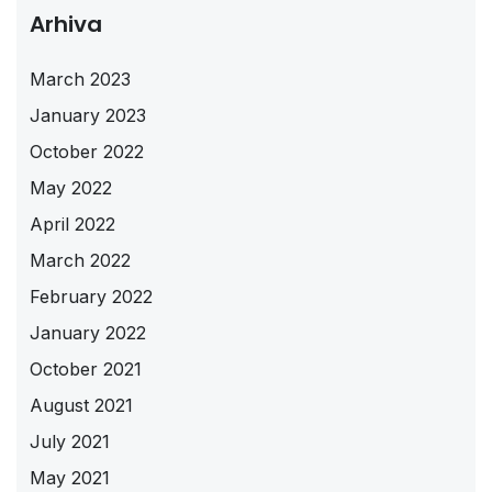
Arhiva
March 2023
January 2023
October 2022
May 2022
April 2022
March 2022
February 2022
January 2022
October 2021
August 2021
July 2021
May 2021