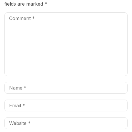
fields are marked
*