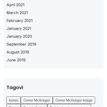
April 2021
March 2021
February 2021
January 2021
January 2020
September 2019
August 2019
June 2019
Tagovi
biznis
Conor McGregor
Conor McGregor knjiga