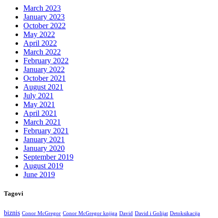
March 2023
January 2023
October 2022
May 2022
April 2022
March 2022
February 2022
January 2022
October 2021
August 2021
July 2021
May 2021
April 2021
March 2021
February 2021
January 2021
January 2020
September 2019
August 2019
June 2019
Tagovi
biznis
Conor McGregor
Conor McGregor knjiga
David
David i Golijat
Detoksikacija