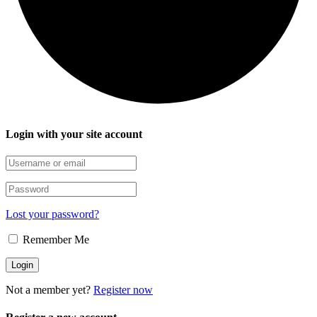
Login with your site account
Lost your password?
Remember Me
Not a member yet?
Register now