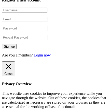
Register a new account
Are you a member?
Login now
Close
Privacy Overview
This website uses cookies to improve your experience while you
navigate through the website. Out of these cookies, the cookies that
are categorized as necessary are stored on your browser as they are
as essential for the working of basic functionalit
...