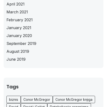
April 2021
March 2021
February 2021
January 2021
January 2020
September 2019
August 2019
June 2019
Tags
biznis
Conor McGregor
Conor McGregor knjiga
David
David i Golijat
Detoksikacija organizma