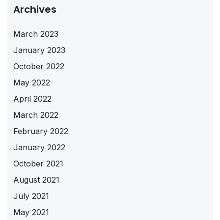
Archives
March 2023
January 2023
October 2022
May 2022
April 2022
March 2022
February 2022
January 2022
October 2021
August 2021
July 2021
May 2021