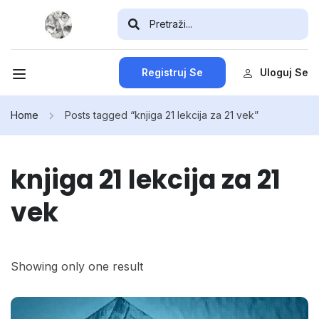
Registruj Se
Uloguj Se
Home
Posts tagged “knjiga 21 lekcija za 21 vek”
knjiga 21 lekcija za 21
vek
Showing only one result