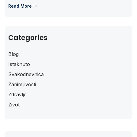
Read More
Categories
Blog
Istaknuto
Svakodnevnica
Zanimljivosti
Zdravlje
Život