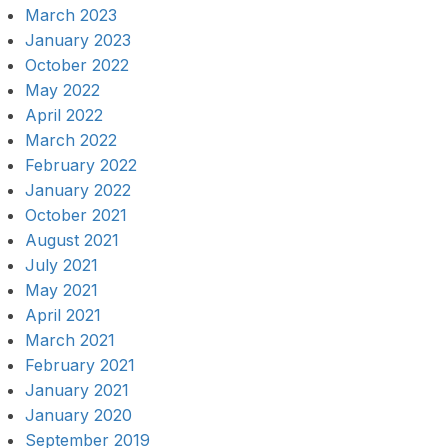
March 2023
January 2023
October 2022
May 2022
April 2022
March 2022
February 2022
January 2022
October 2021
August 2021
July 2021
May 2021
April 2021
March 2021
February 2021
January 2021
January 2020
September 2019