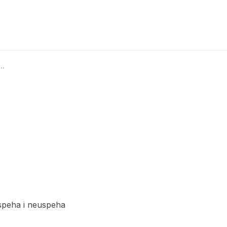
uspeha i neuspeha