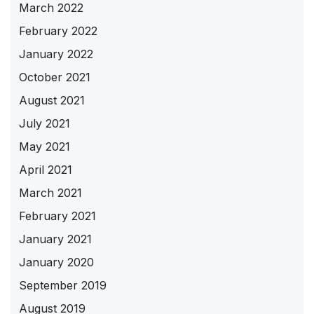
March 2022
February 2022
January 2022
October 2021
August 2021
July 2021
May 2021
April 2021
March 2021
February 2021
January 2021
January 2020
September 2019
August 2019