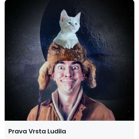
Prava Vrsta Ludila