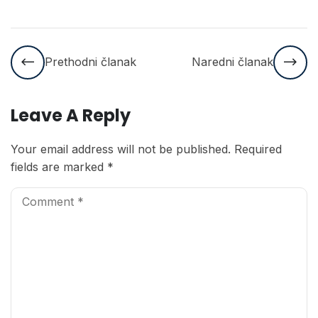
Prethodni članak
Naredni članak
Leave A Reply
Your email address will not be published.
Required
fields are marked
*