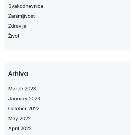
Svakodnevnica
Zanimljivosti
Zdravlje
Život
Arhiva
March 2023
January 2023
October 2022
May 2022
April 2022