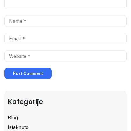
Kategorije
Blog
Istaknuto